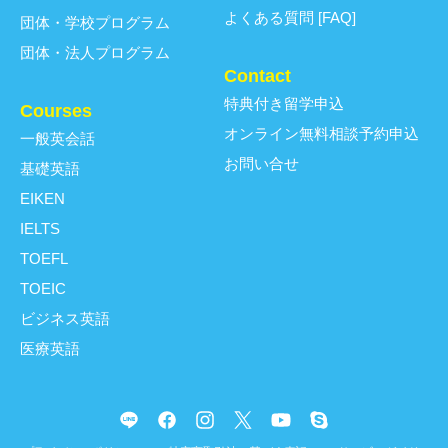
よくある質問 [FAQ]
団体・学校プログラム
団体・法人プログラム
Contact
特典付き留学申込
Courses
オンライン無料相談予約申込
一般英会話
お問い合せ
基礎英語
EIKEN
IELTS
TOEFL
TOEIC
ビジネス英語
医療英語