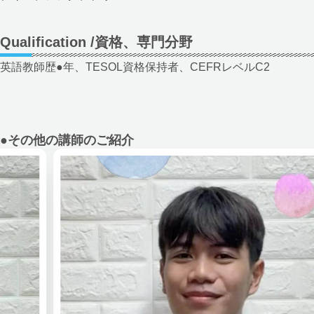
Qualification /資格、専門分野
英語教師歴●年、TESOL資格保持者、CEFRレベルC2
●その他の講師のご紹介