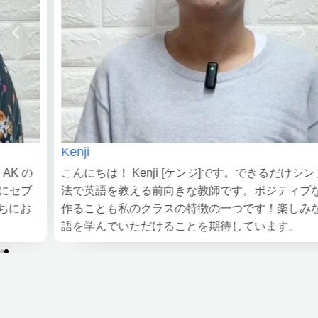
Kenji
こんにちは！ Kenji [ケンジ]です。できるだけシンプルな方
法で英語を教える前向きな教師です。ポジティブな環境を
作ることも私のクラスの特徴の一つです！楽しみながら英
語を学んでいただけることを期待しています。