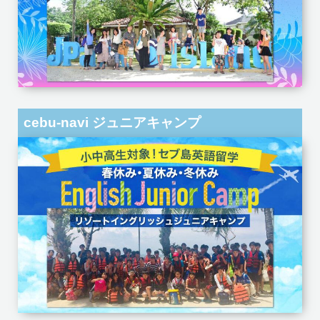
cebu-navi ジュニアキャンプ