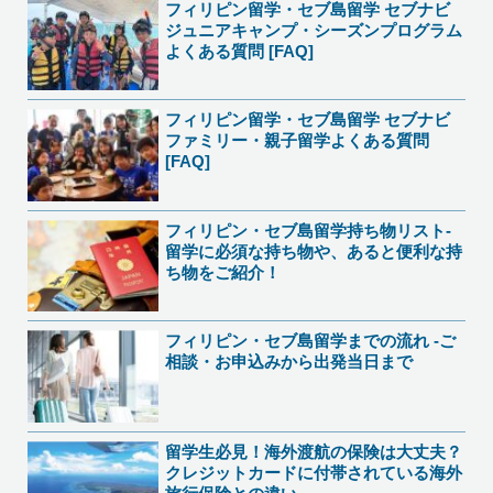
フィリピン留学・セブ島留学 セブナビ
ジュニアキャンプ・シーズンプログラム
よくある質問 [FAQ]
フィリピン留学・セブ島留学 セブナビ
ファミリー・親子留学よくある質問
[FAQ]
フィリピン・セブ島留学持ち物リスト-
留学に必須な持ち物や、あると便利な持
ち物をご紹介！
フィリピン・セブ島留学までの流れ -ご
相談・お申込みから出発当日まで
留学生必見！海外渡航の保険は大丈夫？
クレジットカードに付帯されている海外