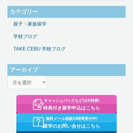
カテゴリー
親子・家族留学
学校ブログ
TAKE CEBU 学校ブログ
アーカイブ
キャッシュバックなど10大特典!
特典付き留学申込はこちら
無料メール相談24時間受付中!
留学のお問い合せはこちら