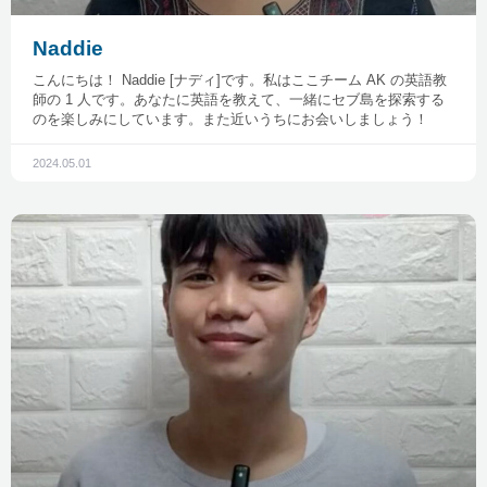
Naddie
こんにちは！ Naddie [ナディ]です。私はここチーム AK の英語教
師の 1 人です。あなたに英語を教えて、一緒にセブ島を探索する
のを楽しみにしています。また近いうちにお会いしましょう！
2024.05.01